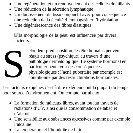
Une régénération et un renouvellement des cellules défaillants
Une réduction de la sécrétion lymphatique
Un durcissement du tissu conjonctif avec pour conséquence
une réduction de la faculté d’emmagasiner l’hydratation.
Une dégénérescence des fibres élastiques
S
elon leur prédisposition, les être humains peuvent
réagir au stress (psychique) au travers d’une
pathologie dermatologique. Le système hormonal en
particulier peut avoir des conséquences
physiologiques ; l’acné pubertaire par exemple est
conditionné par des restructurations hormonales.
Les facteurs exogènes c’est à dire extérieurs ont la plupart du temps
pour source l’environnement. On compte parmi eux :
La formation de radicaux libres, avant tout au travers de
radiations d’UV, ainsi que la consommation de tabac et
d’alcool
Une sensibilité aux substances agressives comme par exemple
l’alcaline
La température et l’humidité de l’air