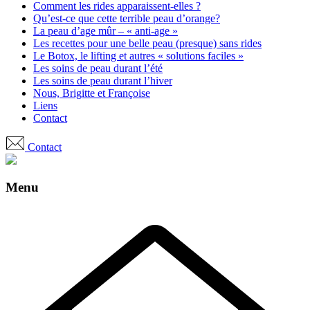
Comment les rides apparaissent-elles ?
Qu’est-ce que cette terrible peau d’orange?
La peau d’age mûr – « anti-age »
Les recettes pour une belle peau (presque) sans rides
Le Botox, le lifting et autres « solutions faciles »
Les soins de peau durant l’été
Les soins de peau durant l’hiver
Nous, Brigitte et Françoise
Liens
Contact
Contact
Menu