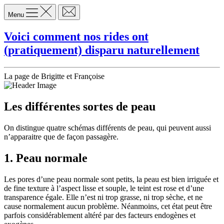
Menu
Voici comment nos rides ont
(pratiquement) disparu naturellement
La page de Brigitte et Françoise
Les différentes sortes de peau
On distingue quatre schémas différents de peau, qui peuvent aussi
n’apparaitre que de façon passagère.
1. Peau normale
Les pores d’une peau normale sont petits, la peau est bien irriguée et
de fine texture à l’aspect lisse et souple, le teint est rose et d’une
transparence égale. Elle n’est ni trop grasse, ni trop sèche, et ne
cause normalement aucun problème. Néanmoins, cet état peut être
parfois considérablement altéré par des facteurs endogènes et